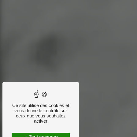
Ce site utilise des cookies et
vous donne le contrôle sur
ceux que vous souhaitez
activer