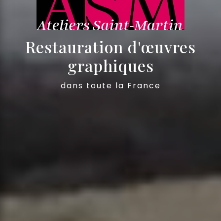
Restauration d'œuvres
graphiques
dans toute la France