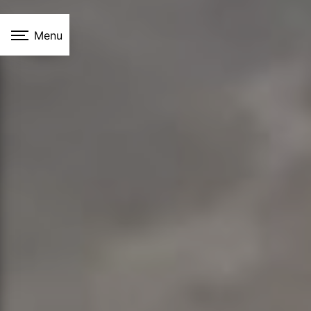
Panneau de gestion des cookies
Menu