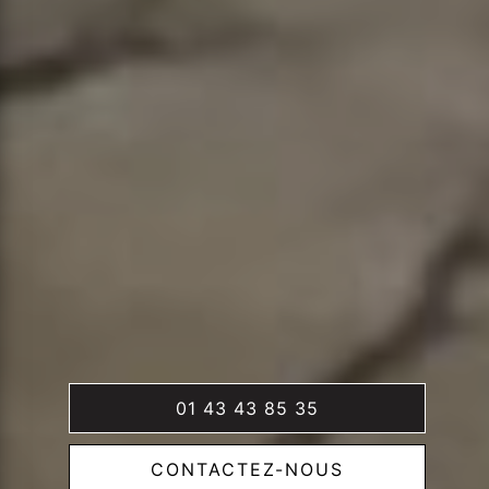
01 43 43 85 35
CONTACTEZ-NOUS