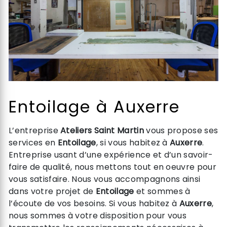
Entoilage à Auxerre
L’entreprise
Ateliers Saint Martin
vous propose ses
services en
Entoilage
, si vous habitez à
Auxerre
.
Entreprise usant d’une expérience et d’un savoir-
faire de qualité, nous mettons tout en oeuvre pour
vous satisfaire. Nous vous accompagnons ainsi
dans votre projet de
Entoilage
et sommes à
l’écoute de vos besoins. Si vous habitez à
Auxerre
,
nous sommes à votre disposition pour vous