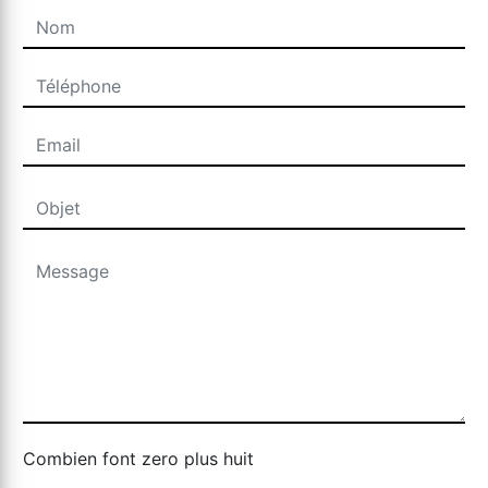
Combien font zero plus huit