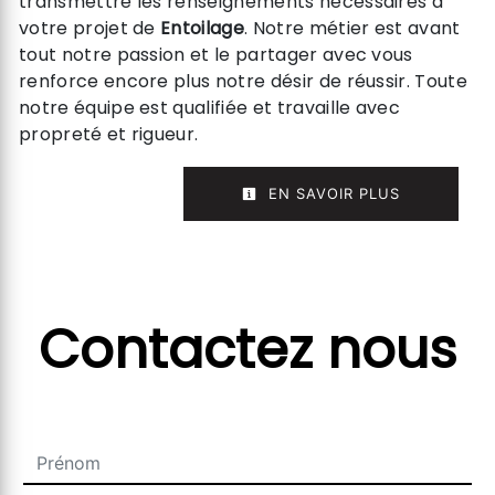
transmettre les renseignements nécessaires à
votre projet de
Entoilage
. Notre métier est avant
tout notre passion et le partager avec vous
renforce encore plus notre désir de réussir. Toute
notre équipe est qualifiée et travaille avec
propreté et rigueur.
EN SAVOIR PLUS
Contactez nous