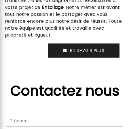
transmettre les renseignements nécessaires à
votre projet de
Entoilage
. Notre métier est avant
tout notre passion et le partager avec vous
renforce encore plus notre désir de réussir. Toute
notre équipe est qualifiée et travaille avec
propreté et rigueur.
EN SAVOIR PLUS
Contactez nous