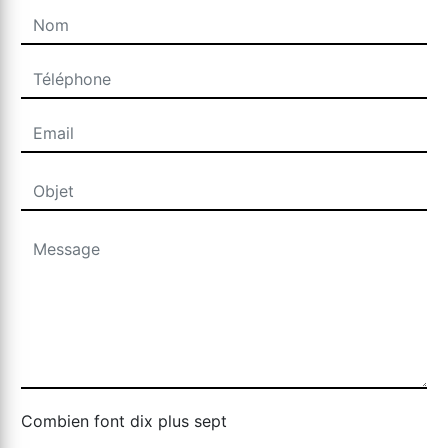
Combien font dix plus sept