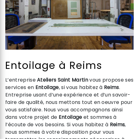
Entoilage à Reims
L’entreprise
Ateliers Saint Martin
vous propose ses
services en
Entoilage
, si vous habitez à
Reims
.
Entreprise usant d’une expérience et d’un savoir-
faire de qualité, nous mettons tout en oeuvre pour
vous satisfaire. Nous vous accompagnons ainsi
dans votre projet de
Entoilage
et sommes à
l’écoute de vos besoins. Si vous habitez à
Reims
,
nous sommes à votre disposition pour vous