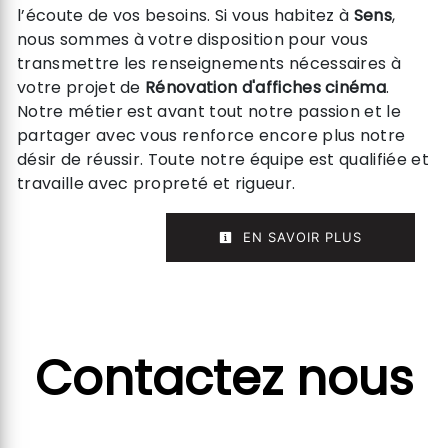
l’écoute de vos besoins. Si vous habitez à
Sens
,
nous sommes à votre disposition pour vous
transmettre les renseignements nécessaires à
votre projet de
Rénovation d'affiches cinéma
.
Notre métier est avant tout notre passion et le
partager avec vous renforce encore plus notre
désir de réussir. Toute notre équipe est qualifiée et
travaille avec propreté et rigueur.
EN SAVOIR PLUS
Contactez nous