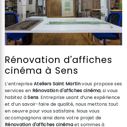
Rénovation d'affiches
cinéma à Sens
L’entreprise
Ateliers Saint Martin
vous propose ses
services en
Rénovation d'affiches cinéma
, si vous
habitez à
Sens
. Entreprise usant d’une expérience
et d’un savoir-faire de qualité, nous mettons tout
en oeuvre pour vous satisfaire. Nous vous
accompagnons ainsi dans votre projet de
Rénovation d'affiches cinéma
et sommes à