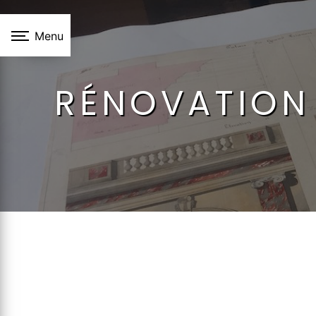
Panneau de gestion des cookies
Menu
RÉNOVATION 