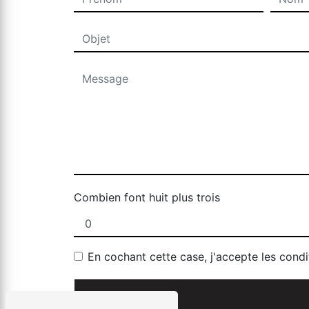
Combien font huit plus trois
En cochant cette case, j'accepte les condi