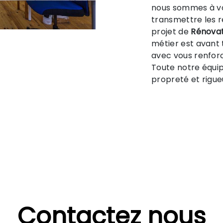
nous sommes à vo
transmettre les 
projet de
Rénovat
métier est avant 
avec vous renforc
Toute notre équipe
propreté et rigue
Contactez nous