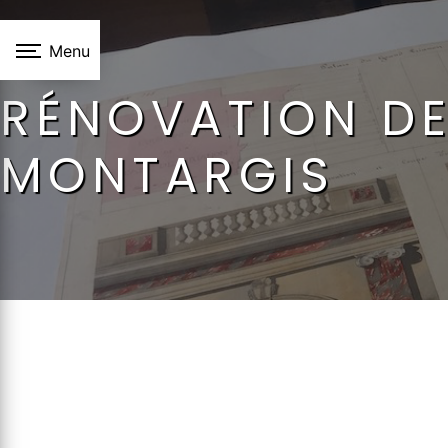
Panneau de gestion des cookies
Menu
RÉNOVATION DE
MONTARGIS