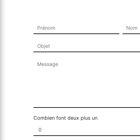
Combien font deux plus un