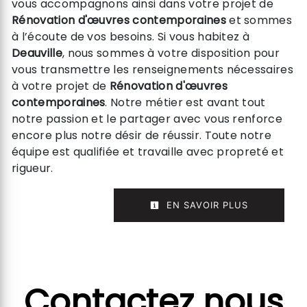
vous accompagnons ainsi dans votre projet de
Rénovation d'œuvres contemporaines
et sommes
à l’écoute de vos besoins. Si vous habitez à
Deauville
, nous sommes à votre disposition pour
vous transmettre les renseignements nécessaires
à votre projet de
Rénovation d'œuvres
contemporaines
. Notre métier est avant tout
notre passion et le partager avec vous renforce
encore plus notre désir de réussir. Toute notre
équipe est qualifiée et travaille avec propreté et
rigueur.
EN SAVOIR PLUS
Contactez nous