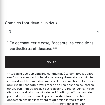
Combien font deux plus deux
En cochant cette case, j'accepte les conditions
particulières ci-dessous **
ENVOYER
** Les données personnelles communiquées sont nécessaires
aux fins de vous contacter et sont enregistrées dans un fichier
informatisé. Elles sont destinées à et ses sous-traitants dans le
seul but de répondre à votre message. Les données collectées
seront communiquées aux seuls destinataires suivants: . Vous
disposez de droits d’accès, de rectification, d’effacement, de
portabilité, de limitation, d’opposition, de retrait de votre
consentement à tout moment et du droit d’introduire une
réclamation auprès d’une autorité de contrôle, ainsi que