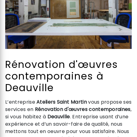
Rénovation d'œuvres
contemporaines à
Deauville
L’entreprise
Ateliers Saint Martin
vous propose ses
services en
Rénovation d'œuvres contemporaines
,
si vous habitez à
Deauville
. Entreprise usant d’une
expérience et d’un savoir-faire de qualité, nous
mettons tout en oeuvre pour vous satisfaire. Nous