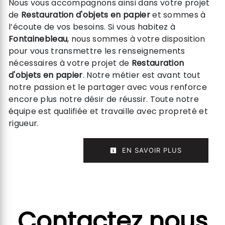
Nous vous accompagnons ainsi dans votre projet
de
Restauration d'objets en papier
et sommes à
l’écoute de vos besoins. Si vous habitez à
Fontainebleau
, nous sommes à votre disposition
pour vous transmettre les renseignements
nécessaires à votre projet de
Restauration
d'objets en papier
. Notre métier est avant tout
notre passion et le partager avec vous renforce
encore plus notre désir de réussir. Toute notre
équipe est qualifiée et travaille avec propreté et
rigueur.
EN SAVOIR PLUS
Contactez nous