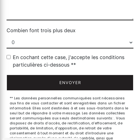
Combien font trois plus deux
En cochant cette case, j'accepte les conditions
particulières ci-dessous **
ENVOYER
** Les données personnelles communiquées sont nécessaires
aux fins de vous contacter et sont enregistrées dans un fichier
informatisé. Elles sont destinées à et ses sous-traitants dans le
seul but de répondre à votre message. Les données collectées
seront communiquées aux seuls destinataires suivants: . Vous
disposez de droits d’accès, de rectification, d’effacement, de
portabilité, de limitation, d’opposition, de retrait de votre
consentement à tout moment et du droit d’introduire une
réclamation auprès d’une autorité de contrôle, ainsi que