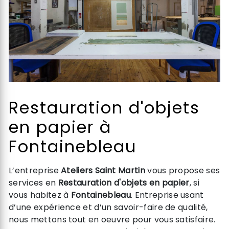
Restauration d'objets
en papier à
Fontainebleau
L’entreprise
Ateliers Saint Martin
vous propose ses
services en
Restauration d'objets en papier
, si
vous habitez à
Fontainebleau
. Entreprise usant
d’une expérience et d’un savoir-faire de qualité,
nous mettons tout en oeuvre pour vous satisfaire.