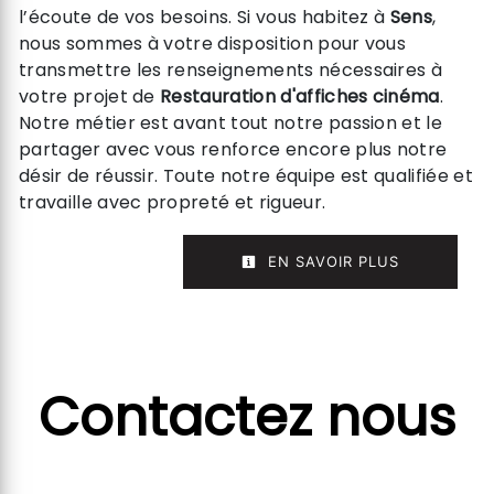
l’écoute de vos besoins. Si vous habitez à
Sens
,
nous sommes à votre disposition pour vous
transmettre les renseignements nécessaires à
votre projet de
Restauration d'affiches cinéma
.
Notre métier est avant tout notre passion et le
partager avec vous renforce encore plus notre
désir de réussir. Toute notre équipe est qualifiée et
travaille avec propreté et rigueur.
EN SAVOIR PLUS
Contactez nous