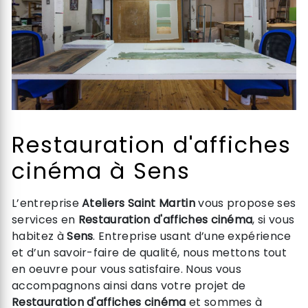
Restauration d'affiches
cinéma à Sens
L’entreprise
Ateliers Saint Martin
vous propose ses
services en
Restauration d'affiches cinéma
, si vous
habitez à
Sens
. Entreprise usant d’une expérience
et d’un savoir-faire de qualité, nous mettons tout
en oeuvre pour vous satisfaire. Nous vous
accompagnons ainsi dans votre projet de
Restauration d'affiches cinéma
et sommes à