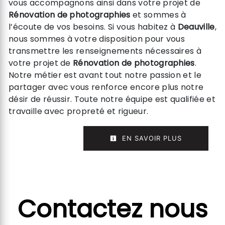
vous accompagnons ainsi dans votre projet de
Rénovation de photographies
et sommes à
l’écoute de vos besoins. Si vous habitez à
Deauville
,
nous sommes à votre disposition pour vous
transmettre les renseignements nécessaires à
votre projet de
Rénovation de photographies
.
Notre métier est avant tout notre passion et le
partager avec vous renforce encore plus notre
désir de réussir. Toute notre équipe est qualifiée et
travaille avec propreté et rigueur.
EN SAVOIR PLUS
Contactez nous