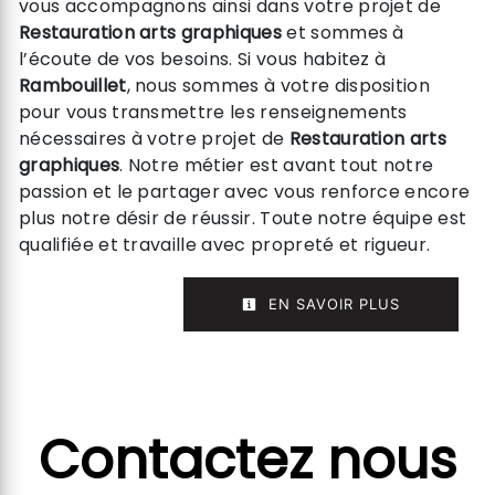
vous accompagnons ainsi dans votre projet de
Restauration arts graphiques
et sommes à
l’écoute de vos besoins. Si vous habitez à
Rambouillet
, nous sommes à votre disposition
pour vous transmettre les renseignements
nécessaires à votre projet de
Restauration arts
graphiques
. Notre métier est avant tout notre
passion et le partager avec vous renforce encore
plus notre désir de réussir. Toute notre équipe est
qualifiée et travaille avec propreté et rigueur.
EN SAVOIR PLUS
Contactez nous