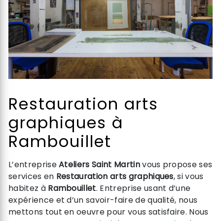
Restauration arts
graphiques à
Rambouillet
L’entreprise
Ateliers Saint Martin
vous propose ses
services en
Restauration arts graphiques
, si vous
habitez à
Rambouillet
. Entreprise usant d’une
expérience et d’un savoir-faire de qualité, nous
mettons tout en oeuvre pour vous satisfaire. Nous