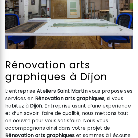
Rénovation arts
graphiques à Dijon
L’entreprise
Ateliers Saint Martin
vous propose ses
services en
Rénovation arts graphiques
, si vous
habitez à
Dijon
. Entreprise usant d’une expérience
et d’un savoir-faire de qualité, nous mettons tout
en oeuvre pour vous satisfaire. Nous vous
accompagnons ainsi dans votre projet de
Rénovation arts graphiques
et sommes à l’écoute