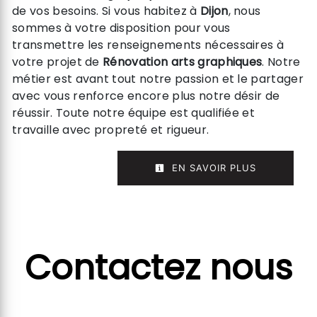
de vos besoins. Si vous habitez à
Dijon
, nous
sommes à votre disposition pour vous
transmettre les renseignements nécessaires à
votre projet de
Rénovation arts graphiques
. Notre
métier est avant tout notre passion et le partager
avec vous renforce encore plus notre désir de
réussir. Toute notre équipe est qualifiée et
travaille avec propreté et rigueur.
EN SAVOIR PLUS
Contactez nous