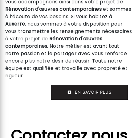
vous accompagnons ainsi dans votre projet de
Rénovation d'œuvres contemporaines
et sommes
à l’écoute de vos besoins. Si vous habitez à
Auxerre
, nous sommes à votre disposition pour
vous transmettre les renseignements nécessaires
à votre projet de
Rénovation d'œuvres
contemporaines
. Notre métier est avant tout
notre passion et le partager avec vous renforce
encore plus notre désir de réussir. Toute notre
équipe est qualifiée et travaille avec propreté et
rigueur.
EN SAVOIR PLUS
Contactez nous