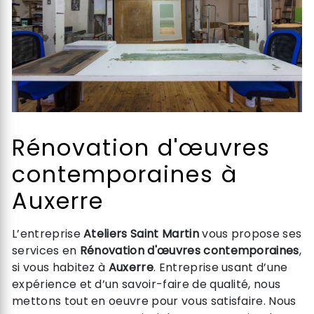
Rénovation d'œuvres
contemporaines à
Auxerre
L’entreprise
Ateliers Saint Martin
vous propose ses
services en
Rénovation d'œuvres contemporaines
,
si vous habitez à
Auxerre
. Entreprise usant d’une
expérience et d’un savoir-faire de qualité, nous
mettons tout en oeuvre pour vous satisfaire. Nous