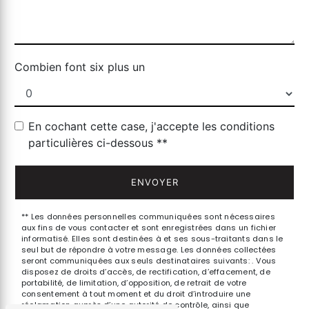
Combien font six plus un
En cochant cette case, j'accepte les conditions
particulières ci-dessous **
ENVOYER
** Les données personnelles communiquées sont nécessaires
aux fins de vous contacter et sont enregistrées dans un fichier
informatisé. Elles sont destinées à et ses sous-traitants dans le
seul but de répondre à votre message. Les données collectées
seront communiquées aux seuls destinataires suivants: . Vous
disposez de droits d’accès, de rectification, d’effacement, de
portabilité, de limitation, d’opposition, de retrait de votre
consentement à tout moment et du droit d’introduire une
réclamation auprès d’une autorité de contrôle, ainsi que