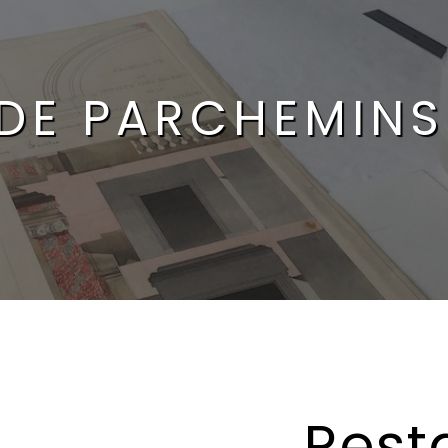
DE PARCHEMINS
Rest