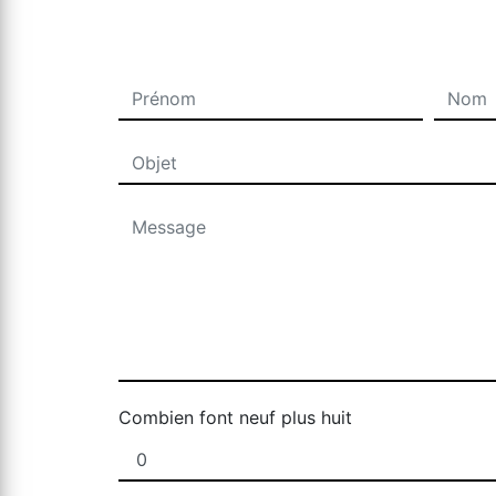
Combien font neuf plus huit