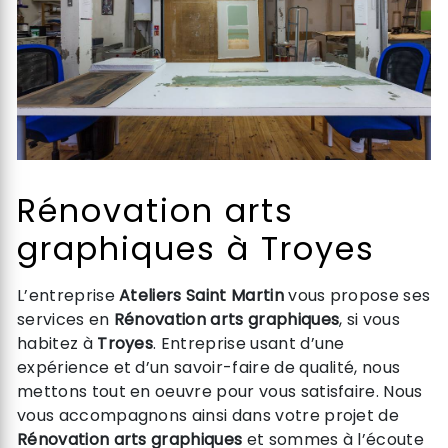
Rénovation arts
graphiques à Troyes
L’entreprise
Ateliers Saint Martin
vous propose ses
services en
Rénovation arts graphiques
, si vous
habitez à
Troyes
. Entreprise usant d’une
expérience et d’un savoir-faire de qualité, nous
mettons tout en oeuvre pour vous satisfaire. Nous
vous accompagnons ainsi dans votre projet de
Rénovation arts graphiques
et sommes à l’écoute