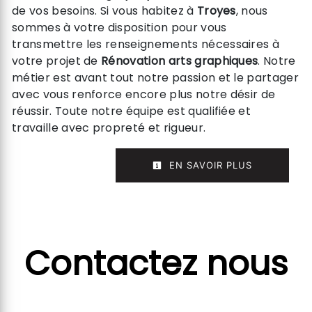
de vos besoins. Si vous habitez à
Troyes
, nous
sommes à votre disposition pour vous
transmettre les renseignements nécessaires à
votre projet de
Rénovation arts graphiques
. Notre
métier est avant tout notre passion et le partager
avec vous renforce encore plus notre désir de
réussir. Toute notre équipe est qualifiée et
travaille avec propreté et rigueur.
EN SAVOIR PLUS
Contactez nous