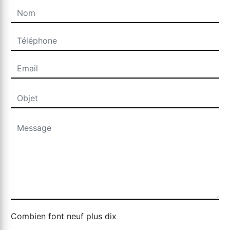
Combien font neuf plus dix