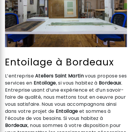
Entoilage à Bordeaux
L’entreprise
Ateliers Saint Martin
vous propose ses
services en
Entoilage
, si vous habitez à
Bordeaux
.
Entreprise usant d’une expérience et d’un savoir-
faire de qualité, nous mettons tout en oeuvre pour
vous satisfaire. Nous vous accompagnons ainsi
dans votre projet de
Entoilage
et sommes à
l’écoute de vos besoins. Si vous habitez à
Bordeaux
, nous sommes à votre disposition pour