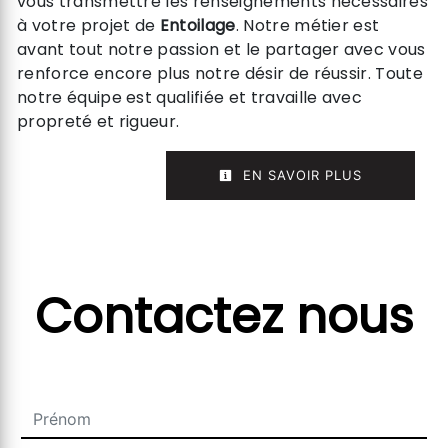
vous transmettre les renseignements nécessaires
à votre projet de
Entoilage
. Notre métier est
avant tout notre passion et le partager avec vous
renforce encore plus notre désir de réussir. Toute
notre équipe est qualifiée et travaille avec
propreté et rigueur.
EN SAVOIR PLUS
Contactez nous