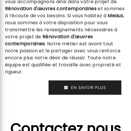
vous accompagnons ainsi dans votre projet de
Rénovation d'œuvres contemporaines
et sommes
à l’écoute de vos besoins. Si vous habitez à
Meaux
,
nous sommes à votre disposition pour vous
transmettre les renseignements nécessaires à
votre projet de
Rénovation d'œuvres
contemporaines
. Notre métier est avant tout
notre passion et le partager avec vous renforce
encore plus notre désir de réussir. Toute notre
équipe est qualifiée et travaille avec propreté et
rigueur.
EN SAVOIR PLUS
Contactez nous