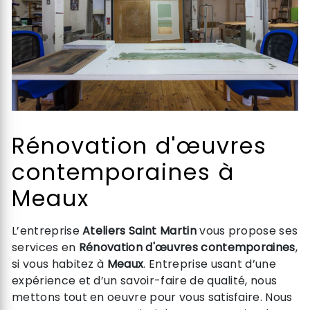
Rénovation d'œuvres
contemporaines à
Meaux
L’entreprise
Ateliers Saint Martin
vous propose ses
services en
Rénovation d'œuvres contemporaines
,
si vous habitez à
Meaux
. Entreprise usant d’une
expérience et d’un savoir-faire de qualité, nous
mettons tout en oeuvre pour vous satisfaire. Nous