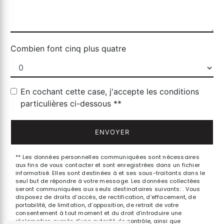
Combien font cinq plus quatre
En cochant cette case, j'accepte les conditions
particulières ci-dessous **
ENVOYER
** Les données personnelles communiquées sont nécessaires
aux fins de vous contacter et sont enregistrées dans un fichier
informatisé. Elles sont destinées à et ses sous-traitants dans le
seul but de répondre à votre message. Les données collectées
seront communiquées aux seuls destinataires suivants: . Vous
disposez de droits d’accès, de rectification, d’effacement, de
portabilité, de limitation, d’opposition, de retrait de votre
consentement à tout moment et du droit d’introduire une
réclamation auprès d’une autorité de contrôle, ainsi que