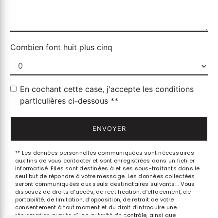
Combien font huit plus cinq
En cochant cette case, j'accepte les conditions
particulières ci-dessous **
ENVOYER
** Les données personnelles communiquées sont nécessaires
aux fins de vous contacter et sont enregistrées dans un fichier
informatisé. Elles sont destinées à et ses sous-traitants dans le
seul but de répondre à votre message. Les données collectées
seront communiquées aux seuls destinataires suivants: . Vous
disposez de droits d’accès, de rectification, d’effacement, de
portabilité, de limitation, d’opposition, de retrait de votre
consentement à tout moment et du droit d’introduire une
réclamation auprès d’une autorité de contrôle, ainsi que