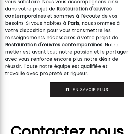
vous satisfaire. Nous vous accompagnons ainsi
dans votre projet de
Restauration d'œuvres
contemporaines
et sommes à l’écoute de vos
besoins. Si vous habitez à
Paris
, nous sommes à
votre disposition pour vous transmettre les
renseignements nécessaires à votre projet de
Restauration d'œuvres contemporaines
. Notre
métier est avant tout notre passion et le partager
avec vous renforce encore plus notre désir de
réussir. Toute notre équipe est qualifiée et
travaille avec propreté et rigueur.
EN SAVOIR PLUS
Contactez nous