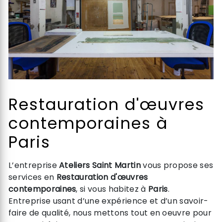
Restauration d'œuvres
contemporaines à
Paris
L’entreprise
Ateliers Saint Martin
vous propose ses
services en
Restauration d'œuvres
contemporaines
, si vous habitez à
Paris
.
Entreprise usant d’une expérience et d’un savoir-
faire de qualité, nous mettons tout en oeuvre pour