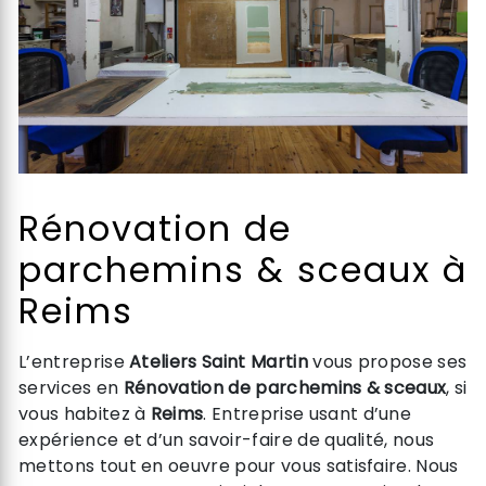
Rénovation de
parchemins & sceaux à
Reims
L’entreprise
Ateliers Saint Martin
vous propose ses
services en
Rénovation de parchemins & sceaux
, si
vous habitez à
Reims
. Entreprise usant d’une
expérience et d’un savoir-faire de qualité, nous
mettons tout en oeuvre pour vous satisfaire. Nous