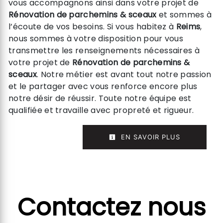
vous accompagnons ainsi dans votre projet de
Rénovation de parchemins & sceaux
et sommes à
l’écoute de vos besoins. Si vous habitez à
Reims
,
nous sommes à votre disposition pour vous
transmettre les renseignements nécessaires à
votre projet de
Rénovation de parchemins &
sceaux
. Notre métier est avant tout notre passion
et le partager avec vous renforce encore plus
notre désir de réussir. Toute notre équipe est
qualifiée et travaille avec propreté et rigueur.
EN SAVOIR PLUS
Contactez nous