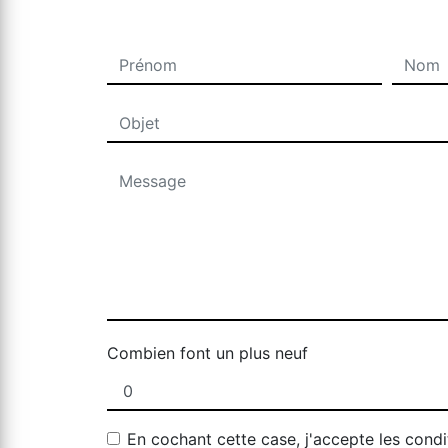
Combien font un plus neuf
En cochant cette case, j'accepte les condi