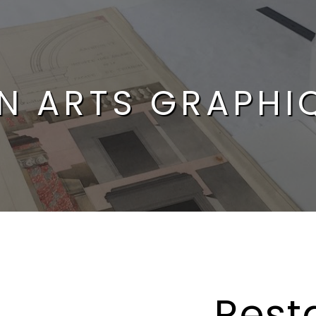
N ARTS GRAPHI
Rest