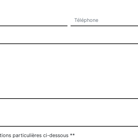
tions particulières ci-dessous **