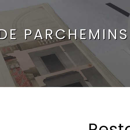
DE PARCHEMINS
Rest