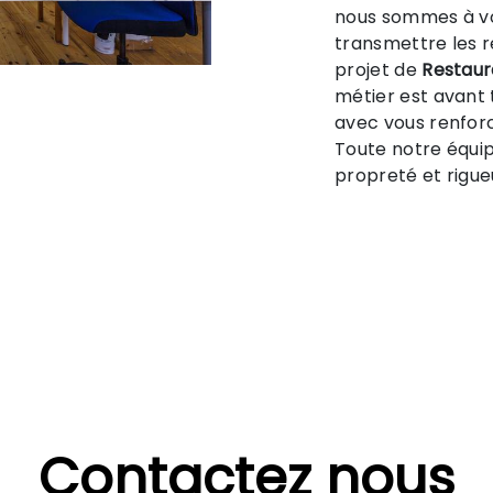
nous sommes à vo
transmettre les 
projet de
Restaur
métier est avant 
avec vous renforc
Toute notre équipe
propreté et rigue
Contactez nous