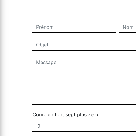
Combien font sept plus zero