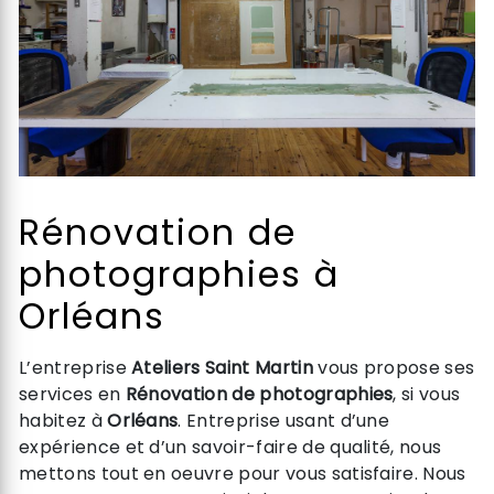
Rénovation de
photographies à
Orléans
L’entreprise
Ateliers Saint Martin
vous propose ses
services en
Rénovation de photographies
, si vous
habitez à
Orléans
. Entreprise usant d’une
expérience et d’un savoir-faire de qualité, nous
mettons tout en oeuvre pour vous satisfaire. Nous