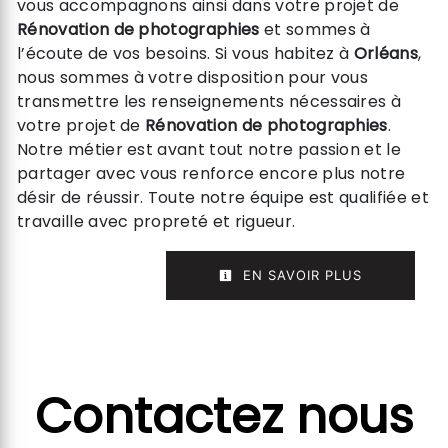
vous accompagnons ainsi dans votre projet de
Rénovation de photographies
et sommes à
l’écoute de vos besoins. Si vous habitez à
Orléans
,
nous sommes à votre disposition pour vous
transmettre les renseignements nécessaires à
votre projet de
Rénovation de photographies
.
Notre métier est avant tout notre passion et le
partager avec vous renforce encore plus notre
désir de réussir. Toute notre équipe est qualifiée et
travaille avec propreté et rigueur.
EN SAVOIR PLUS
Contactez nous