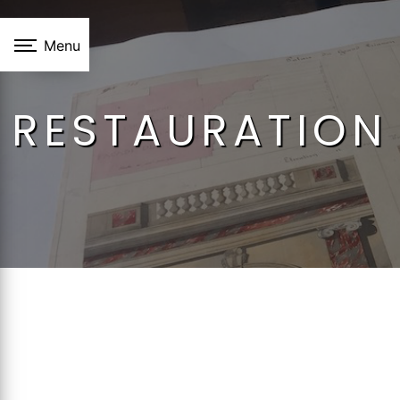
Panneau de gestion des cookies
Menu
RESTAURATION