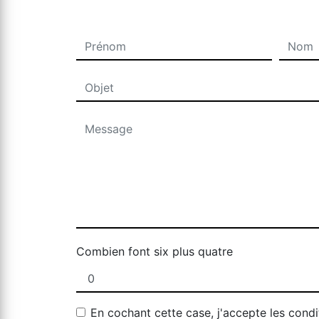
Combien font six plus quatre
En cochant cette case, j'accepte les condi