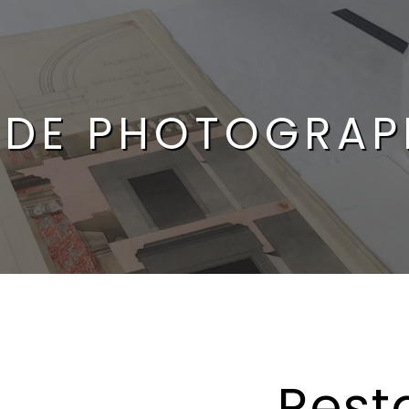
 DE PHOTOGRAP
Rest