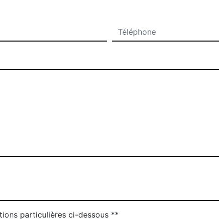
tions particulières ci-dessous **