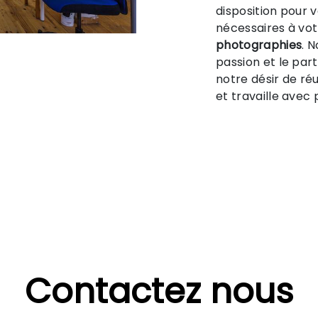
disposition pour
nécessaires à vot
photographies
. 
passion et le par
notre désir de réu
et travaille avec 
Contactez nous