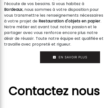
l’écoute de vos besoins. Si vous habitez à
Bordeaux
, nous sommes à votre disposition pour
vous transmettre les renseignements nécessaires
à votre projet de
Restauration d'objets en papier
.
Notre métier est avant tout notre passion et le
partager avec vous renforce encore plus notre
désir de réussir. Toute notre équipe est qualifiée et
travaille avec propreté et rigueur.
EN SAVOIR PLUS
Contactez nous