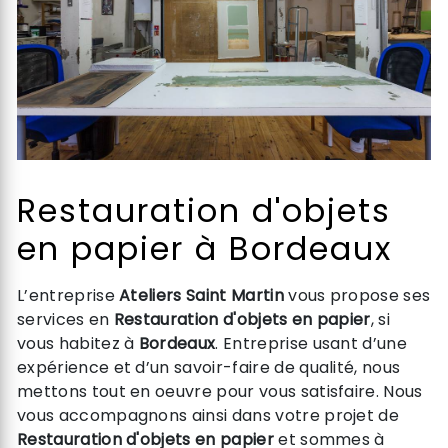
Restauration d'objets
en papier à Bordeaux
L’entreprise
Ateliers Saint Martin
vous propose ses
services en
Restauration d'objets en papier
, si
vous habitez à
Bordeaux
. Entreprise usant d’une
expérience et d’un savoir-faire de qualité, nous
mettons tout en oeuvre pour vous satisfaire. Nous
vous accompagnons ainsi dans votre projet de
Restauration d'objets en papier
et sommes à