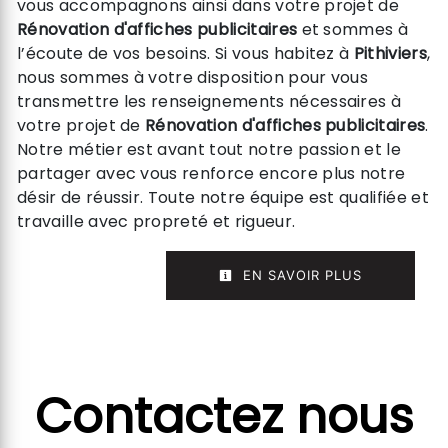
vous accompagnons ainsi dans votre projet de
Rénovation d'affiches publicitaires
et sommes à
l’écoute de vos besoins. Si vous habitez à
Pithiviers
,
nous sommes à votre disposition pour vous
transmettre les renseignements nécessaires à
votre projet de
Rénovation d'affiches publicitaires
.
Notre métier est avant tout notre passion et le
partager avec vous renforce encore plus notre
désir de réussir. Toute notre équipe est qualifiée et
travaille avec propreté et rigueur.
EN SAVOIR PLUS
Contactez nous