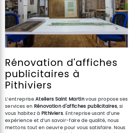
Rénovation d'affiches
publicitaires à
Pithiviers
L’entreprise
Ateliers Saint Martin
vous propose ses
services en
Rénovation d'affiches publicitaires
, si
vous habitez à
Pithiviers
. Entreprise usant d’une
expérience et d’un savoir-faire de qualité, nous
mettons tout en oeuvre pour vous satisfaire. Nous