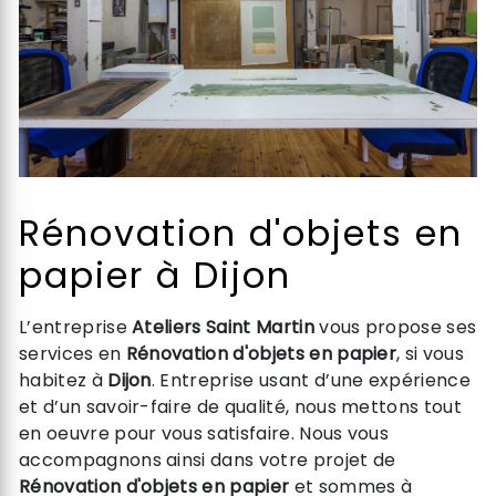
Rénovation d'objets en
papier à Dijon
L’entreprise
Ateliers Saint Martin
vous propose ses
services en
Rénovation d'objets en papier
, si vous
habitez à
Dijon
. Entreprise usant d’une expérience
et d’un savoir-faire de qualité, nous mettons tout
en oeuvre pour vous satisfaire. Nous vous
accompagnons ainsi dans votre projet de
Rénovation d'objets en papier
et sommes à