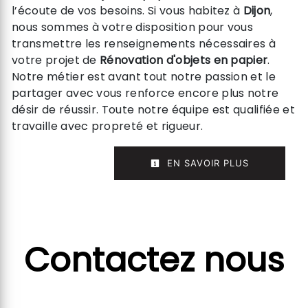
l’écoute de vos besoins. Si vous habitez à
Dijon
,
nous sommes à votre disposition pour vous
transmettre les renseignements nécessaires à
votre projet de
Rénovation d'objets en papier
.
Notre métier est avant tout notre passion et le
partager avec vous renforce encore plus notre
désir de réussir. Toute notre équipe est qualifiée et
travaille avec propreté et rigueur.
EN SAVOIR PLUS
Contactez nous