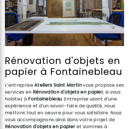
Rénovation d'objets en
papier à Fontainebleau
L’entreprise
Ateliers Saint Martin
vous propose ses
services en
Rénovation d'objets en papier
, si vous
habitez à
Fontainebleau
. Entreprise usant d’une
expérience et d’un savoir-faire de qualité, nous
mettons tout en oeuvre pour vous satisfaire. Nous
vous accompagnons ainsi dans votre projet de
Rénovation d'objets en papier
et sommes à