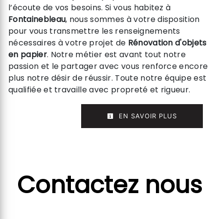
l’écoute de vos besoins. Si vous habitez à
Fontainebleau
, nous sommes à votre disposition
pour vous transmettre les renseignements
nécessaires à votre projet de
Rénovation d'objets
en papier
. Notre métier est avant tout notre
passion et le partager avec vous renforce encore
plus notre désir de réussir. Toute notre équipe est
qualifiée et travaille avec propreté et rigueur.
EN SAVOIR PLUS
Contactez nous