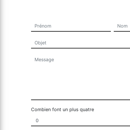
Combien font un plus quatre