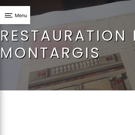
Panneau de gestion des cookies
Menu
RESTAURATION
MONTARGIS