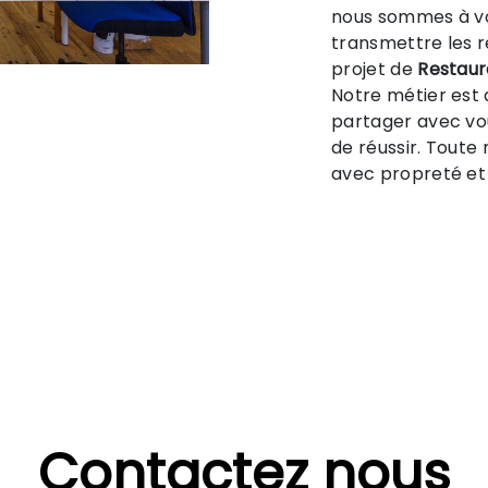
nous sommes à vo
transmettre les 
projet de
Restaur
Notre métier est 
partager avec vo
de réussir. Toute 
avec propreté et 
Contactez nous