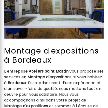
Montage d'expositions
à Bordeaux
L’entreprise
Ateliers Saint Martin
vous propose ses
services en
Montage d'expositions
, si vous habitez
à
Bordeaux
. Entreprise usant d’une expérience et
d’un savoir-faire de qualité, nous mettons tout en
oeuvre pour vous satisfaire. Nous vous
accompagnons ainsi dans votre projet de
Montage d'expositions
et sommes à l’écoute de