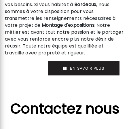
vos besoins. Si vous habitez à
Bordeaux
, nous
sommes à votre disposition pour vous
transmettre les renseignements nécessaires à
votre projet de
Montage d'expositions
. Notre
métier est avant tout notre passion et le partager
avec vous renforce encore plus notre désir de
réussir. Toute notre équipe est qualifiée et
travaille avec propreté et rigueur.
EN SAVOIR PLUS
Contactez nous