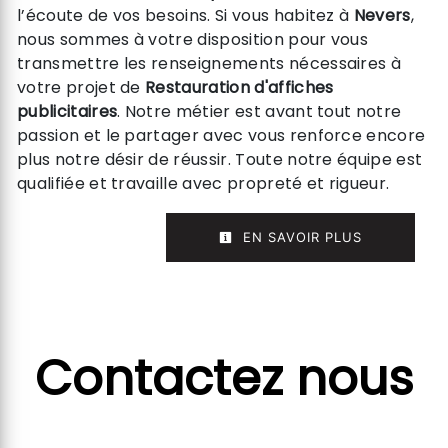
l’écoute de vos besoins. Si vous habitez à
Nevers
,
nous sommes à votre disposition pour vous
transmettre les renseignements nécessaires à
votre projet de
Restauration d'affiches
publicitaires
. Notre métier est avant tout notre
passion et le partager avec vous renforce encore
plus notre désir de réussir. Toute notre équipe est
qualifiée et travaille avec propreté et rigueur.
EN SAVOIR PLUS
Contactez nous