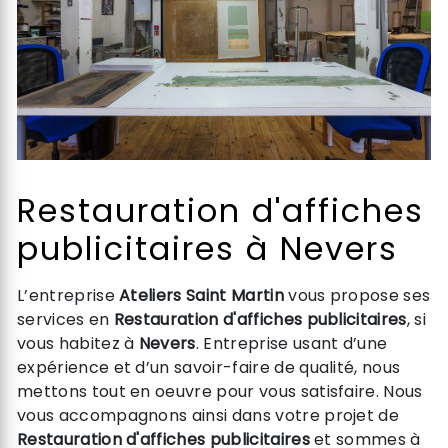
Restauration d'affiches
publicitaires à Nevers
L’entreprise
Ateliers Saint Martin
vous propose ses
services en
Restauration d'affiches publicitaires
, si
vous habitez à
Nevers
. Entreprise usant d’une
expérience et d’un savoir-faire de qualité, nous
mettons tout en oeuvre pour vous satisfaire. Nous
vous accompagnons ainsi dans votre projet de
Restauration d'affiches publicitaires
et sommes à