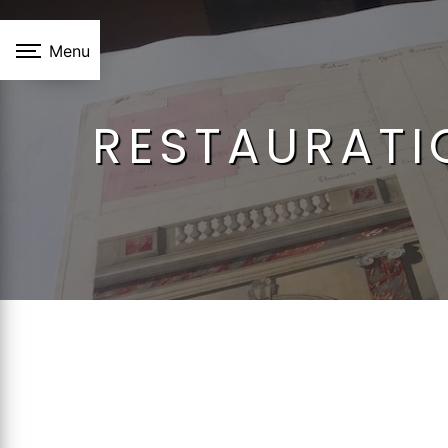
Panneau de gestion des cookies
Menu
RESTAURATI