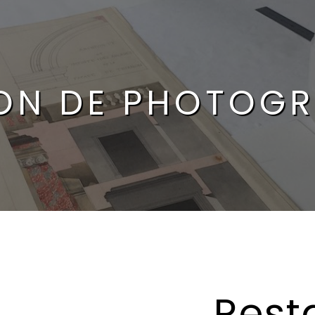
ON DE PHOTOGR
Rest