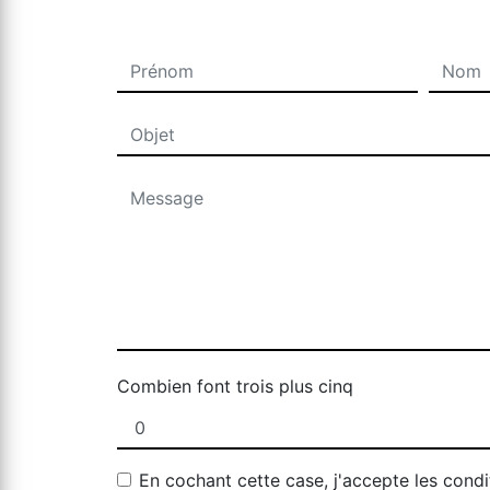
Combien font trois plus cinq
En cochant cette case, j'accepte les condi