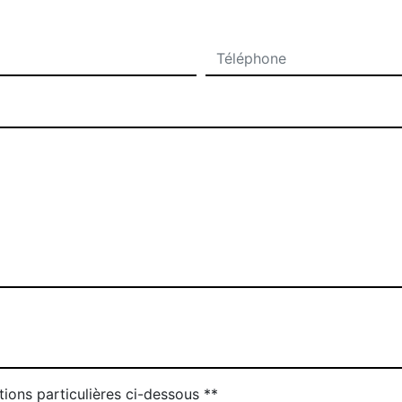
tions particulières ci-dessous **