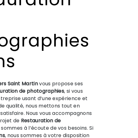
ographies
ns
ers Saint Martin
vous propose ses
uration de photographies
, si vous
ntreprise usant d’une expérience et
 de qualité, nous mettons tout en
 satisfaire. Nous vous accompagnons
projet de
Restauration de
 sommes à l’écoute de vos besoins. Si
ns
, nous sommes à votre disposition