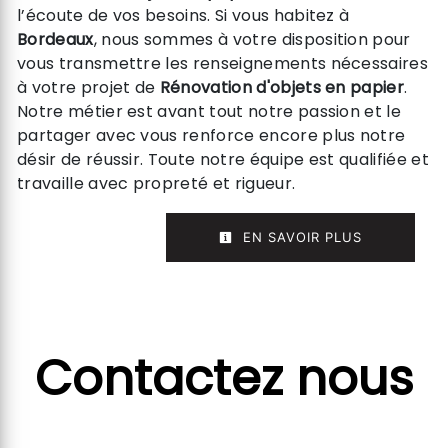
l’écoute de vos besoins. Si vous habitez à
Bordeaux
, nous sommes à votre disposition pour
vous transmettre les renseignements nécessaires
à votre projet de
Rénovation d'objets en papier
.
Notre métier est avant tout notre passion et le
partager avec vous renforce encore plus notre
désir de réussir. Toute notre équipe est qualifiée et
travaille avec propreté et rigueur.
EN SAVOIR PLUS
Contactez nous