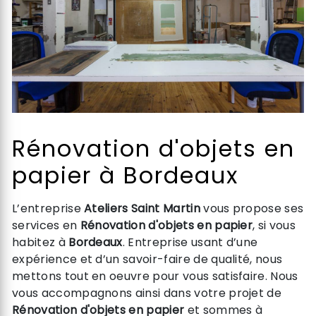
Rénovation d'objets en
papier à Bordeaux
L’entreprise
Ateliers Saint Martin
vous propose ses
services en
Rénovation d'objets en papier
, si vous
habitez à
Bordeaux
. Entreprise usant d’une
expérience et d’un savoir-faire de qualité, nous
mettons tout en oeuvre pour vous satisfaire. Nous
vous accompagnons ainsi dans votre projet de
Rénovation d'objets en papier
et sommes à