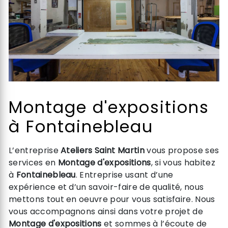
Montage d'expositions
à Fontainebleau
L’entreprise
Ateliers Saint Martin
vous propose ses
services en
Montage d'expositions
, si vous habitez
à
Fontainebleau
. Entreprise usant d’une
expérience et d’un savoir-faire de qualité, nous
mettons tout en oeuvre pour vous satisfaire. Nous
vous accompagnons ainsi dans votre projet de
Montage d'expositions
et sommes à l’écoute de