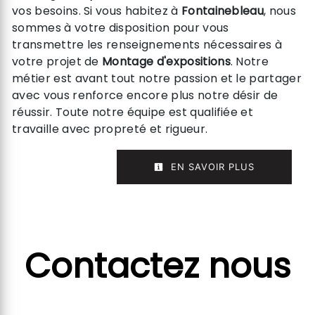
vos besoins. Si vous habitez à
Fontainebleau
, nous
sommes à votre disposition pour vous
transmettre les renseignements nécessaires à
votre projet de
Montage d'expositions
. Notre
métier est avant tout notre passion et le partager
avec vous renforce encore plus notre désir de
réussir. Toute notre équipe est qualifiée et
travaille avec propreté et rigueur.
EN SAVOIR PLUS
Contactez nous