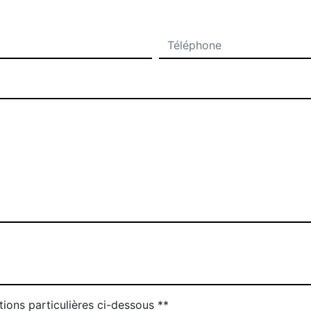
tions particulières ci-dessous **