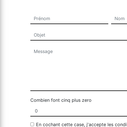
Combien font cinq plus zero
En cochant cette case, j'accepte les condi