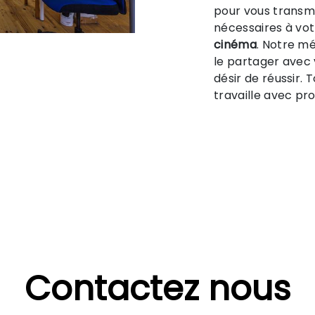
pour vous transm
nécessaires à vot
cinéma
. Notre mé
le partager avec
désir de réussir. 
travaille avec pro
Contactez nous