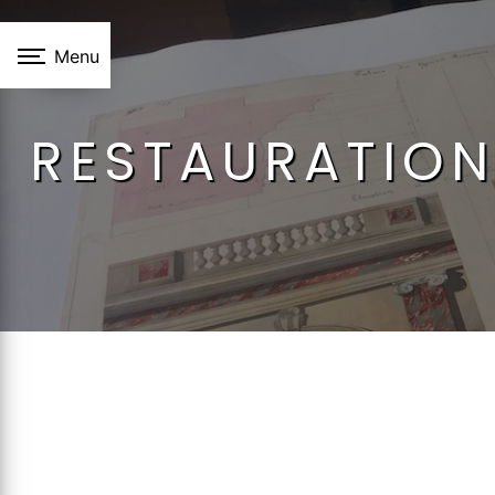
Panneau de gestion des cookies
Menu
RESTAURATION