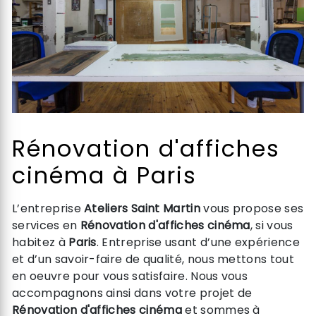
Rénovation d'affiches
cinéma à Paris
L’entreprise
Ateliers Saint Martin
vous propose ses
services en
Rénovation d'affiches cinéma
, si vous
habitez à
Paris
. Entreprise usant d’une expérience
et d’un savoir-faire de qualité, nous mettons tout
en oeuvre pour vous satisfaire. Nous vous
accompagnons ainsi dans votre projet de
Rénovation d'affiches cinéma
et sommes à