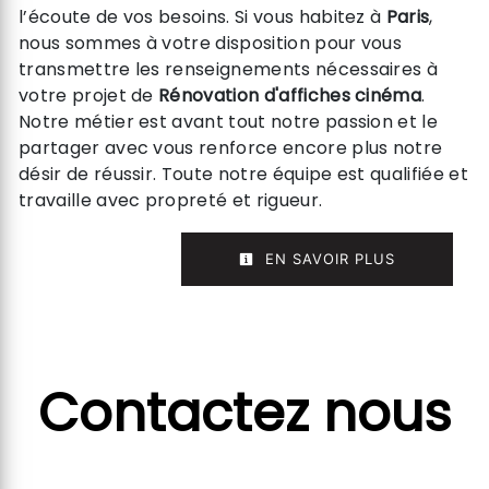
l’écoute de vos besoins. Si vous habitez à
Paris
,
nous sommes à votre disposition pour vous
transmettre les renseignements nécessaires à
votre projet de
Rénovation d'affiches cinéma
.
Notre métier est avant tout notre passion et le
partager avec vous renforce encore plus notre
désir de réussir. Toute notre équipe est qualifiée et
travaille avec propreté et rigueur.
EN SAVOIR PLUS
Contactez nous