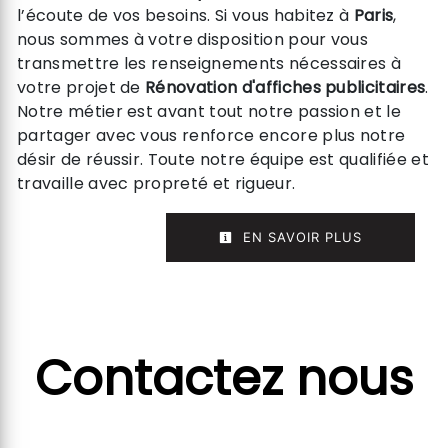
l’écoute de vos besoins. Si vous habitez à
Paris
,
nous sommes à votre disposition pour vous
transmettre les renseignements nécessaires à
votre projet de
Rénovation d'affiches publicitaires
.
Notre métier est avant tout notre passion et le
partager avec vous renforce encore plus notre
désir de réussir. Toute notre équipe est qualifiée et
travaille avec propreté et rigueur.
EN SAVOIR PLUS
Contactez nous