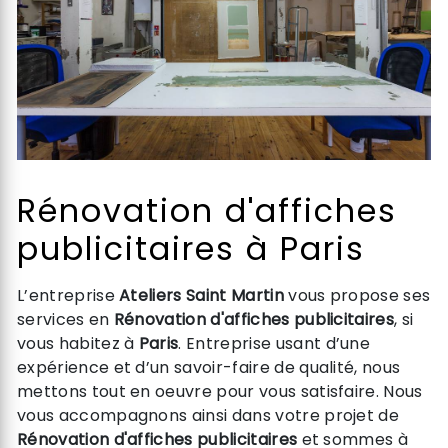
Rénovation d'affiches
publicitaires à Paris
L’entreprise
Ateliers Saint Martin
vous propose ses
services en
Rénovation d'affiches publicitaires
, si
vous habitez à
Paris
. Entreprise usant d’une
expérience et d’un savoir-faire de qualité, nous
mettons tout en oeuvre pour vous satisfaire. Nous
vous accompagnons ainsi dans votre projet de
Rénovation d'affiches publicitaires
et sommes à