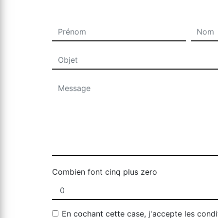
Combien font cinq plus zero
En cochant cette case, j'accepte les condi