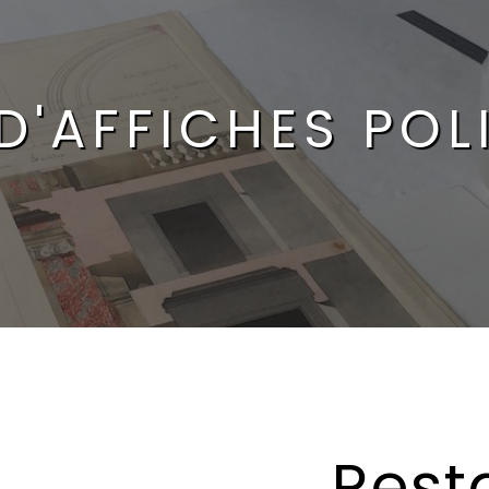
D'AFFICHES POL
Rest