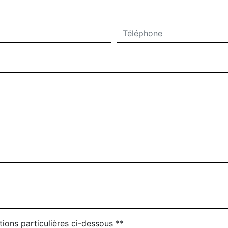
tions particulières ci-dessous **