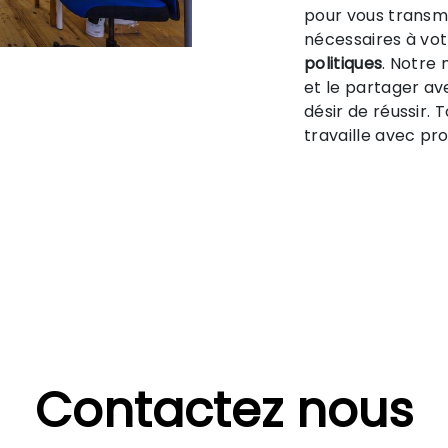
pour vous transm
nécessaires à vot
politiques
. Notre 
et le partager av
désir de réussir. 
travaille avec pro
Contactez nous