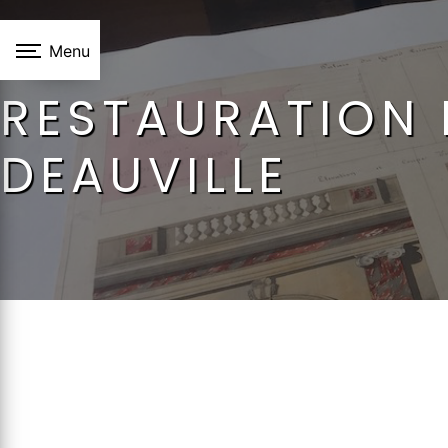
Panneau de gestion des cookies
Menu
RESTAURATION 
DEAUVILLE