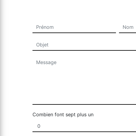
Combien font sept plus un