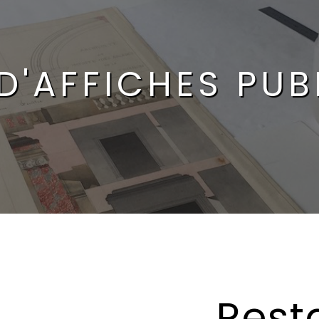
D'AFFICHES PUB
Rest